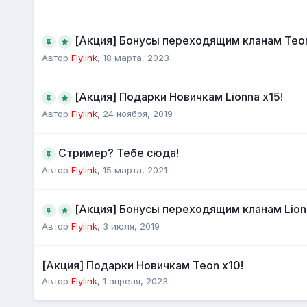
[Акция] Бонусы переходящим кланам Teon
Автор
Flylink
,
18 марта, 2023
[Акция] Подарки Новичкам Lionna x15!
Автор
Flylink
,
24 ноября, 2019
Стример? Тебе сюда!
Автор
Flylink
,
15 марта, 2021
[Акция] Бонусы переходящим кланам Lionn
Автор
Flylink
,
3 июля, 2019
[Акция] Подарки Новичкам Teon x10!
Автор
Flylink
,
1 апреля, 2023