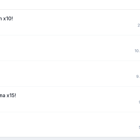
 x10!
2
10
9
a x15!