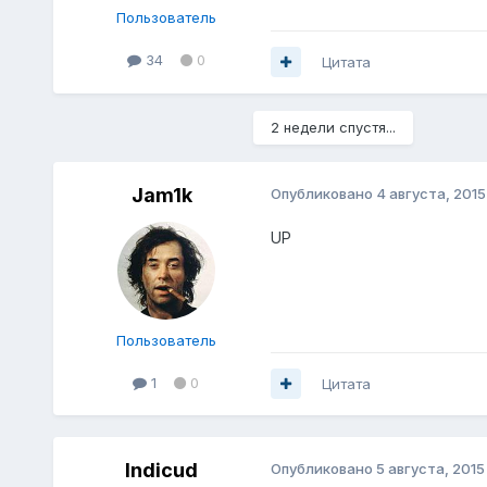
Пользователь
34
0
Цитата
2 недели спустя...
Jam1k
Опубликовано
4 августа, 2015
UP
Пользователь
1
0
Цитата
Indicud
Опубликовано
5 августа, 2015