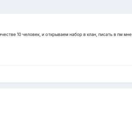
естве 10 человек, и открываем набор в клан, писать в пм мне в 