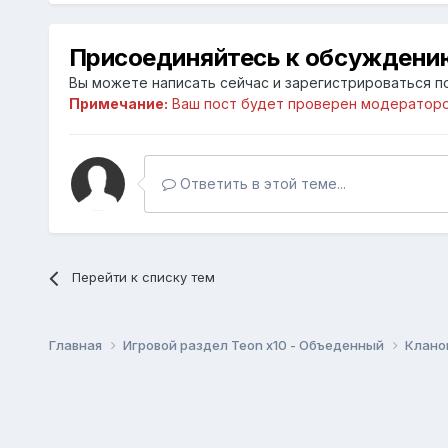
Присоединяйтесь к обсуждени
Вы можете написать сейчас и зарегистрироваться по
Примечание:
Ваш пост будет проверен модераторо
Ответить в этой теме...
Перейти к списку тем
Главная
Игровой раздел Teon x10 - Объеденный
Клано