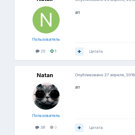
ап
Пользователь
25
1
Цитата
Natan
Опубликовано
27 апреля, 2016
ап
Пользователь
38
0
Цитата