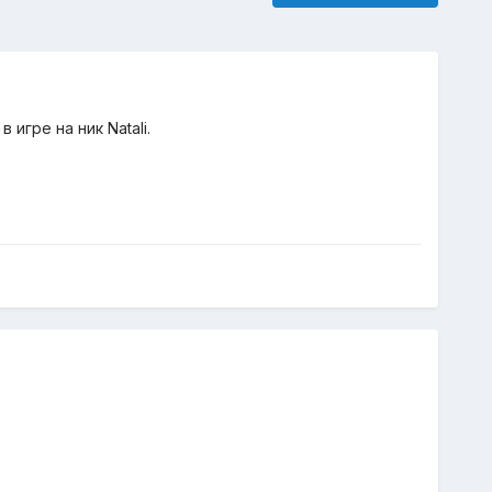
игре на ник Natali.