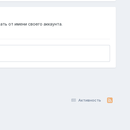
ать от имени своего аккаунта.
Активность