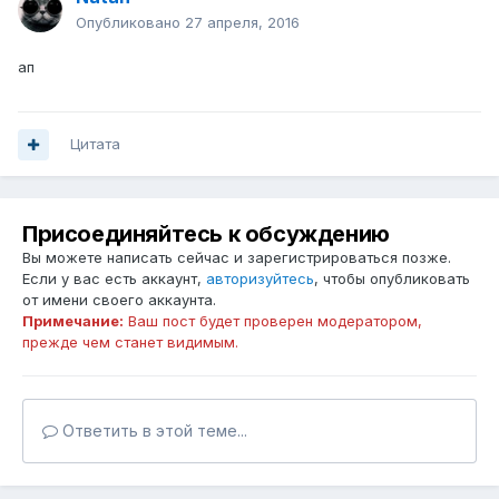
Опубликовано
27 апреля, 2016
ап
Цитата
Присоединяйтесь к обсуждению
Вы можете написать сейчас и зарегистрироваться позже.
Если у вас есть аккаунт,
авторизуйтесь
, чтобы опубликовать
от имени своего аккаунта.
Примечание:
Ваш пост будет проверен модератором,
прежде чем станет видимым.
Ответить в этой теме...