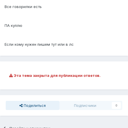
Все говорилки есть
ПА куплю
Если кому нужен пишем тут или в лс
Эта тема закрыта для публикации ответов.
Поделиться
Подписчики
0