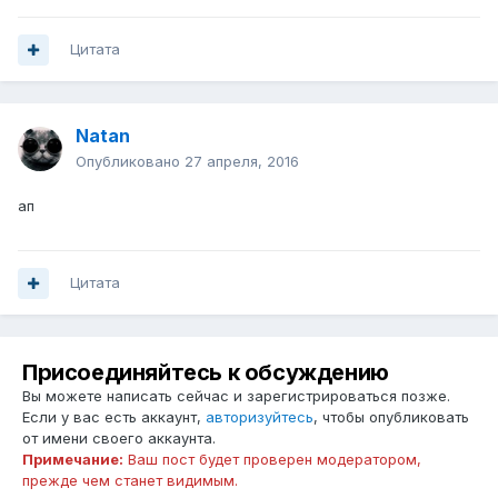
Цитата
Natan
Опубликовано
27 апреля, 2016
ап
Цитата
Присоединяйтесь к обсуждению
Вы можете написать сейчас и зарегистрироваться позже.
Если у вас есть аккаунт,
авторизуйтесь
, чтобы опубликовать
от имени своего аккаунта.
Примечание:
Ваш пост будет проверен модератором,
прежде чем станет видимым.