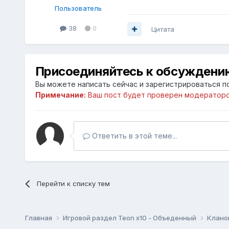
Пользователь
38
0
Цитата
Присоединяйтесь к обсуждени
Вы можете написать сейчас и зарегистрироваться по
Примечание:
Ваш пост будет проверен модераторо
Ответить в этой теме...
Перейти к списку тем
Главная
Игровой раздел Teon x10 - Объеденный
Клано