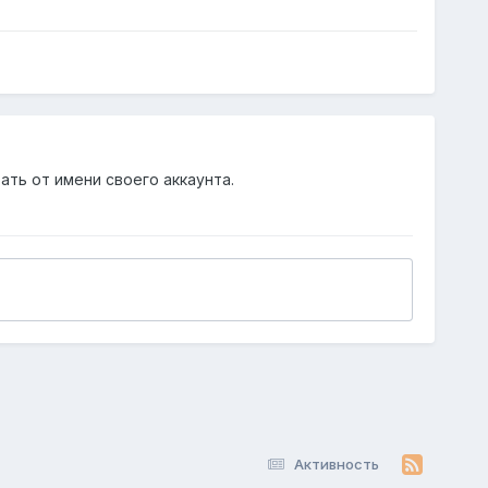
ать от имени своего аккаунта.
Активность