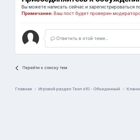
Вы можете написать сейчас и зарегистрироваться по
Примечание:
Ваш пост будет проверен модераторо
Ответить в этой теме...
Перейти к списку тем
Главная
Игровой раздел Teon x10 - Объеденный
Клано