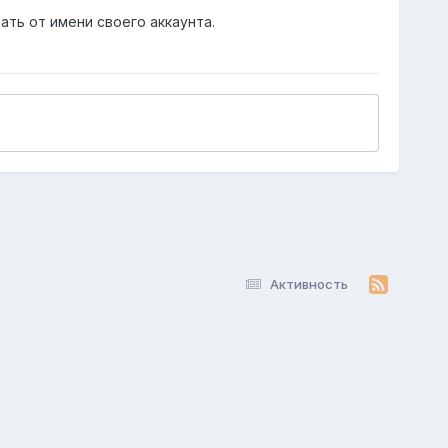
ать от имени своего аккаунта.
Активность