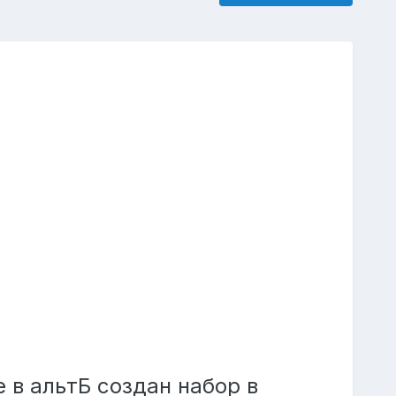
е в альтБ создан набор в