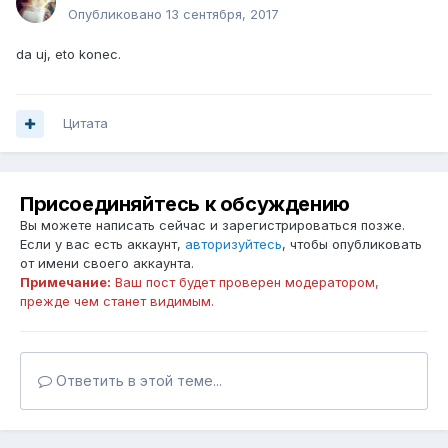
Опубликовано
13 сентября, 2017
da uj, eto konec.
Цитата
Присоединяйтесь к обсуждению
Вы можете написать сейчас и зарегистрироваться позже.
Если у вас есть аккаунт,
авторизуйтесь
, чтобы опубликовать
от имени своего аккаунта.
Примечание:
Ваш пост будет проверен модератором,
прежде чем станет видимым.
Ответить в этой теме...