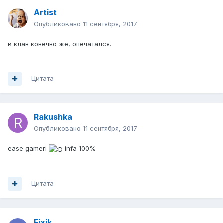
Artist
Опубликовано
11 сентября, 2017
в клан конечно же, опечатался.
Цитата
Rakushka
Опубликовано
11 сентября, 2017
ease gameri
infa 100%
Цитата
Fixik