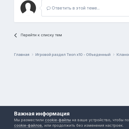
Ответить в этой теме...
Перейти к списку тем
Главная
Игровой раздел Teon x10 - Объеденный
Клано
Важная информация
Мы разместили
cookie-файлы
на ваше устройство, чтобы п
cookie-файлов
, или продолжить без изменения настроек.