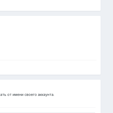
ать от имени своего аккаунта.