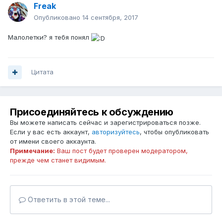
Freak
Опубликовано
14 сентября, 2017
Малолетки? я тебя понял
Цитата
Присоединяйтесь к обсуждению
Вы можете написать сейчас и зарегистрироваться позже.
Если у вас есть аккаунт,
авторизуйтесь
, чтобы опубликовать
от имени своего аккаунта.
Примечание:
Ваш пост будет проверен модератором,
прежде чем станет видимым.
Ответить в этой теме...