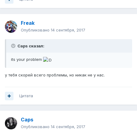
Freak
Опубликовано
14 сентября, 2017
Caps сказал:
its your problem
у тебя скорей всего проблемы, но никак не у нас.
Цитата
Caps
Опубликовано
14 сентября, 2017