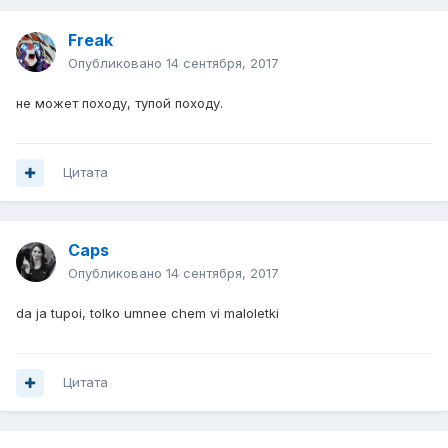
Freak
Опубликовано
14 сентября, 2017
не может походу, тупой походу.
Цитата
Caps
Опубликовано
14 сентября, 2017
da ja tupoi, tolko umnee chem vi maloletki
Цитата