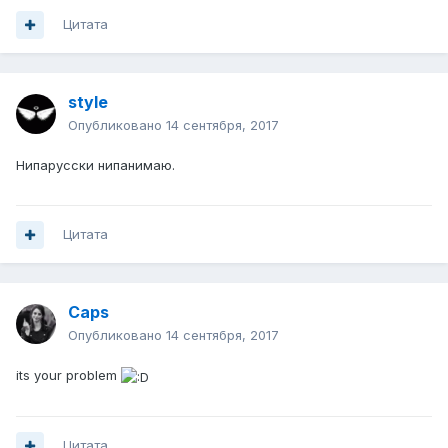
Цитата
style
Опубликовано
14 сентября, 2017
Нипарусски нипанимаю.
Цитата
Caps
Опубликовано
14 сентября, 2017
its your problem
Цитата