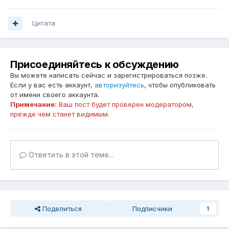
Цитата
Присоединяйтесь к обсуждению
Вы можете написать сейчас и зарегистрироваться позже.
Если у вас есть аккаунт,
авторизуйтесь
, чтобы опубликовать
от имени своего аккаунта.
Примечание:
Ваш пост будет проверен модератором,
прежде чем станет видимым.
Ответить в этой теме...
Поделиться
Подписчики
1