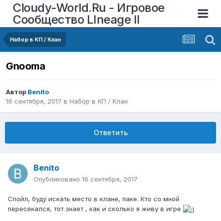
Cloudy-World.Ru - Игровое
Сообщество LIneage II
Набор в КП / Клан
Gnooma
Автор
Benito
16 сентября, 2017
в
Набор в КП / Клан
Ответить
Benito
Опубликовано
16 сентября, 2017
Спойл, буду искать место в клане, паке. Кто со мной
пересекался, тот знает , как и сколько я живу в игре