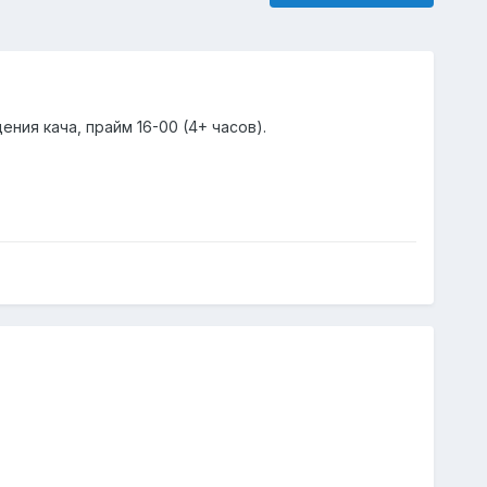
ния кача, прайм 16-00 (4+ часов).