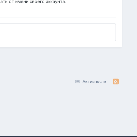
ать от имени своего аккаунта.
Активность