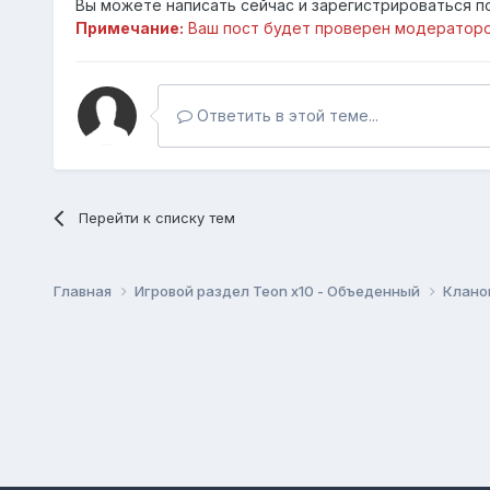
Вы можете написать сейчас и зарегистрироваться по
Примечание:
Ваш пост будет проверен модераторо
Ответить в этой теме...
Перейти к списку тем
Главная
Игровой раздел Teon x10 - Объеденный
Клано