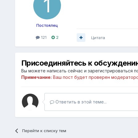
Постоялец
121
2
Цитата
Присоединяйтесь к обсуждени
Вы можете написать сейчас и зарегистрироваться по
Примечание:
Ваш пост будет проверен модераторо
Ответить в этой теме...
Перейти к списку тем