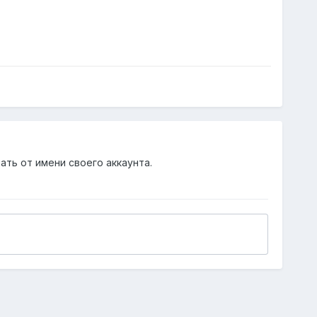
ать от имени своего аккаунта.