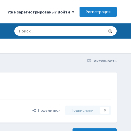
Регистрация
Уже зарегистрированы? Войти
Активность
Поделиться
Подписчики
0