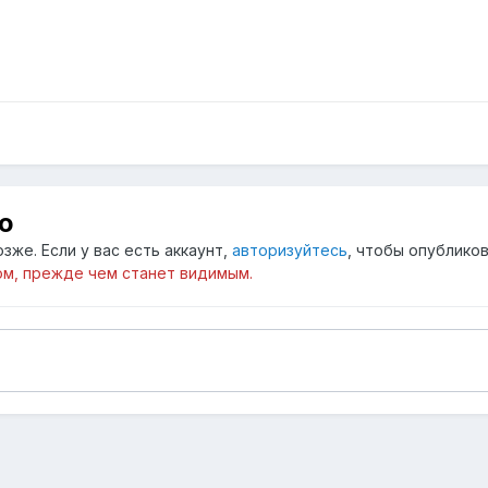
ю
зже. Если у вас есть аккаунт,
авторизуйтесь
, чтобы опубликов
м, прежде чем станет видимым.