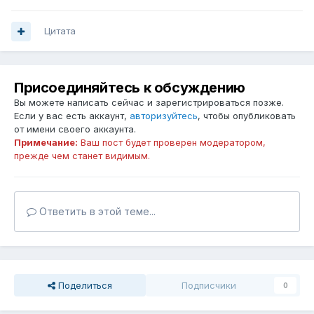
Цитата
Присоединяйтесь к обсуждению
Вы можете написать сейчас и зарегистрироваться позже.
Если у вас есть аккаунт,
авторизуйтесь
, чтобы опубликовать
от имени своего аккаунта.
Примечание:
Ваш пост будет проверен модератором,
прежде чем станет видимым.
Ответить в этой теме...
Поделиться
Подписчики
0