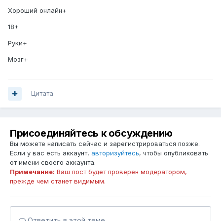
Хороший онлайн+
18+
Руки+
Мозг+
Цитата
Присоединяйтесь к обсуждению
Вы можете написать сейчас и зарегистрироваться позже.
Если у вас есть аккаунт,
авторизуйтесь
, чтобы опубликовать
от имени своего аккаунта.
Примечание:
Ваш пост будет проверен модератором,
прежде чем станет видимым.
Ответить в этой теме...