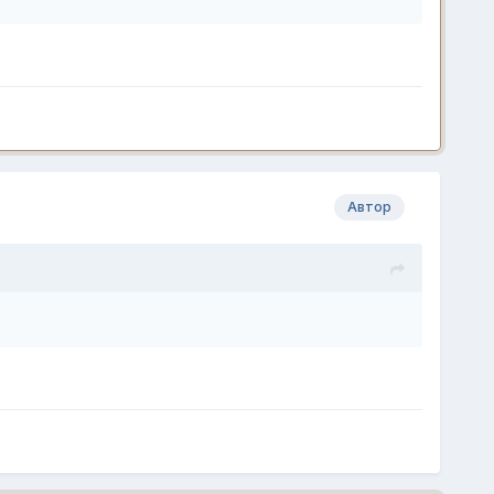
Автор