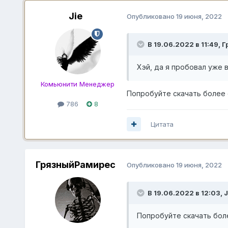
Jie
Опубликовано
19 июня, 2022
В 19.06.2022 в 11:49,
Г
Хэй, да я пробовал уже 
Комьюнити Менеджер
Попробуйте скачать более
786
8
Цитата
ГрязныйРамирес
Опубликовано
19 июня, 2022
В 19.06.2022 в 12:03,
J
Попробуйте скачать бол