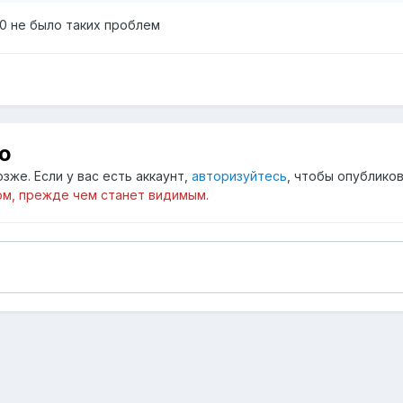
80 не было таких проблем
ю
зже. Если у вас есть аккаунт,
авторизуйтесь
, чтобы опубликов
м, прежде чем станет видимым.