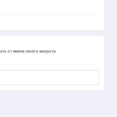
ать от имени своего аккаунта.