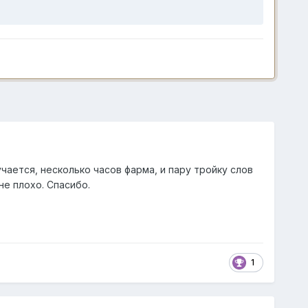
чается, несколько часов фарма, и пару тройку слов
не плохо. Спасибо.
1