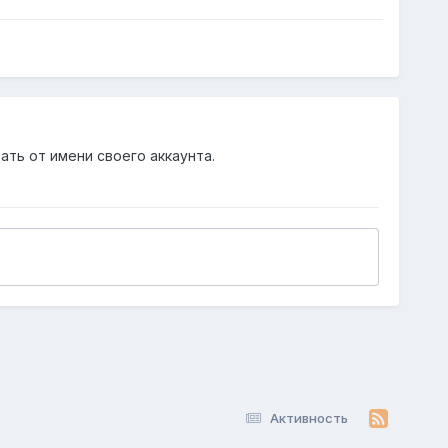
ать от имени своего аккаунта.
Активность