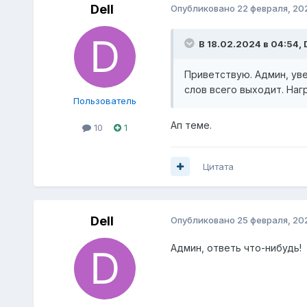
Dell
Опубликовано
22 февраля, 20
В 18.02.2024 в 04:54,
Приветствую. Админ, уве
слов всего выходит. Наг
Пользователь
Ап теме.
10
1
Цитата
Dell
Опубликовано
25 февраля, 20
Админ, ответь что-нибудь!