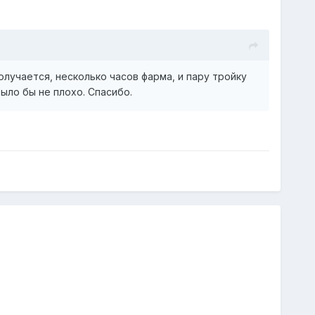
лучается, несколько часов фарма, и пару тройку
было бы не плохо. Спасибо.