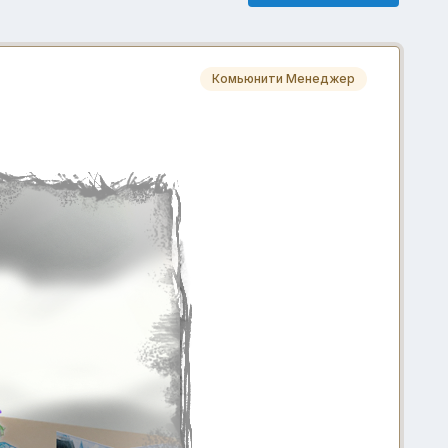
Комьюнити Менеджер