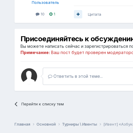
Пользователь
10
1
Цитата
Присоединяйтесь к обсуждени
Вы можете написать сейчас и зарегистрироваться по
Примечание:
Ваш пост будет проверен модераторо
Ответить в этой теме...
Перейти к списку тем
Главная
Основной
Турниры \ Ивенты
[Ивент] «Азбука