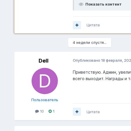
Показать контент
Цитата
4 недели спустя...
Dell
Опубликовано
18 февраля, 20
Приветствую. Админ, увелич
всего выходит. Награды и т
Пользователь
10
1
Цитата