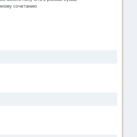
нному сочетанию