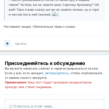
тапки!" Кстати, ви не знаете мою Сарочку Ароновну? Ой
вей! Таки я вам скажу шо ви не знаете жизни, ну и горя
и несчастья в ней (жизни)...
Регламент акции. Обязательна тема о клане.
Цитата
Присоединяйтесь к обсуждению
Вы можете написать сейчас и зарегистрироваться позже.
Если у вас есть аккаунт,
авторизуйтесь
, чтобы опубликовать
от имени своего аккаунта.
Примечание:
Ваш пост будет проверен модератором,
прежде чем станет видимым.
Ответить в этой теме...