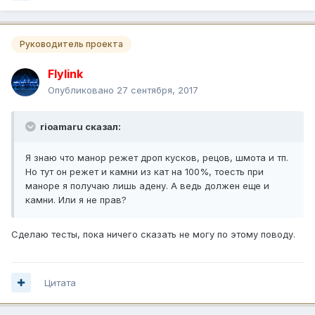
Руководитель проекта
Flylink
Опубликовано
27 сентября, 2017
rioamaru сказал:
Я знаю что манор режет дроп кусков, рецов, шмота и тп.
Но тут он режет и камни из кат на 100%, тоесть при
маноре я получаю лишь адену. А ведь должен еще и
камни. Или я не прав?
Сделаю тесты, пока ничего сказать не могу по этому поводу.
Цитата