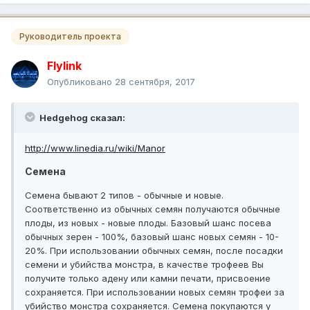
Руководитель проекта
Flylink
Опубликовано
28 сентября, 2017
Hedgehog сказал:
http://www.linedia.ru/wiki/Manor
Семена
Семена бывают 2 типов - обычные и новые.
Соответственно из обычных семян получаются обычные
плоды, из новых - новые плоды. Базовый шанс посева
обычных зерен - 100%, базовый шанс новых семян - 10-
20%. При использовании обычных семян, после посадки
семени и убийства монстра, в качестве трофеев Вы
получите только адену или камни печати, присвоение
сохраняется. При использовании новых семян трофеи за
убийство монстра сохраняется. Семена покупаются у