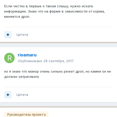
Если честно в первые о таком слышу, нужно искать
информацию. Знаю что на ферме в зависимости от корма,
меняется дроп.
Цитата
rioamaru
Опубликовано
28 сентября, 2017
но я знаю что манор очень сильно режет дроп, но камни он не
должен затрагивать
Цитата
Руководитель проекта