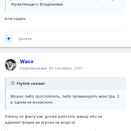
Управляющего Владениями
Благодарю
Цитата
Waco
Опубликовано
29 сентября, 2017
Flylink сказал:
Можно либо проспойлить, либо проманорить монстра, 2
в одном не возможно.
Отвечу по факту как долже работать манор ибо ни
администрация ни игроки не вкурсе)