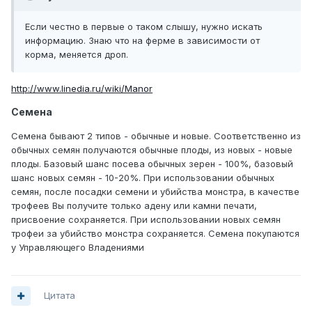
Если честно в первые о таком слышу, нужно искать
информацию. Знаю что на ферме в зависимости от
корма, меняется дроп.
http://www.linedia.ru/wiki/Manor
Семена
Семена бывают 2 типов - обычные и новые. Соответственно из
обычных семян получаются обычные плоды, из новых - новые
плоды. Базовый шанс посева обычных зерен - 100%, базовый
шанс новых семян - 10-20%. При использовании обычных
семян, после посадки семени и убийства монстра, в качестве
трофеев Вы получите только адену или камни печати,
присвоение сохраняется. При использовании новых семян
трофеи за убийство монстра сохраняется. Семена покупаются
у Управляющего Владениями
Цитата