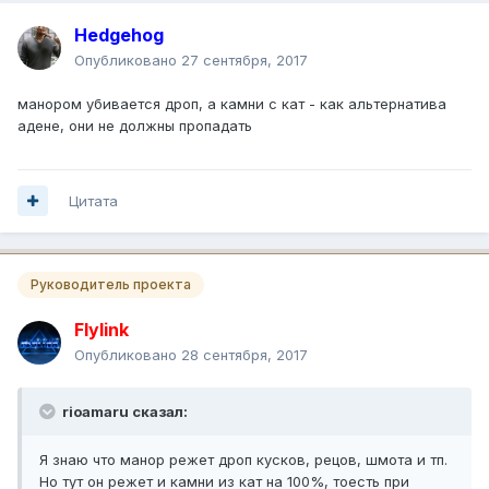
Hedgehog
Опубликовано
27 сентября, 2017
манором убивается дроп, а камни с кат - как альтернатива
адене, они не должны пропадать
Цитата
Руководитель проекта
Flylink
Опубликовано
28 сентября, 2017
rioamaru сказал:
Я знаю что манор режет дроп кусков, рецов, шмота и тп.
Но тут он режет и камни из кат на 100%, тоесть при