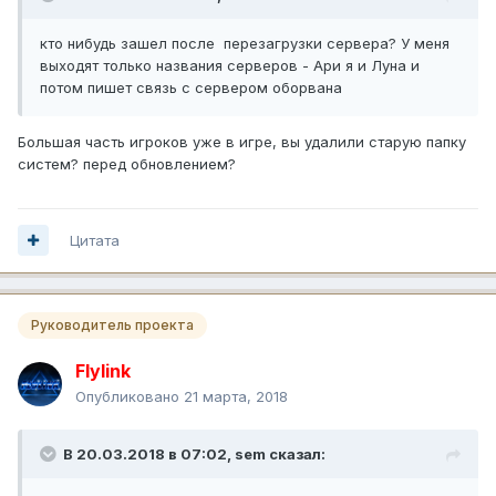
кто нибудь зашел после перезагрузки сервера? У меня
выходят только названия серверов - Ари я и Луна и
потом пишет связь с сервером оборвана
Большая часть игроков уже в игре, вы удалили старую папку
систем? перед обновлением?
Цитата
Руководитель проекта
Flylink
Опубликовано
21 марта, 2018
В 20.03.2018 в 07:02,
sem
сказал: