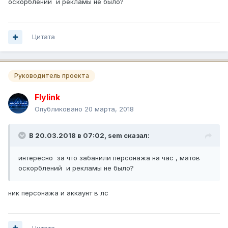
оскорблений и рекламы не было?
Цитата
Руководитель проекта
Flylink
Опубликовано
20 марта, 2018
В 20.03.2018 в 07:02,
sem
сказал:
интересно за что забанили персонажа на час , матов
оскорблений и рекламы не было?
ник персонажа и аккаунт в лс
Цитата