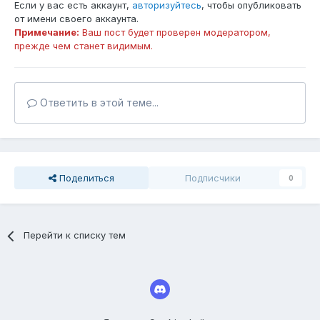
Если у вас есть аккаунт,
авторизуйтесь
, чтобы опубликовать
от имени своего аккаунта.
Примечание:
Ваш пост будет проверен модератором,
прежде чем станет видимым.
Ответить в этой теме...
Поделиться
Подписчики
0
Перейти к списку тем