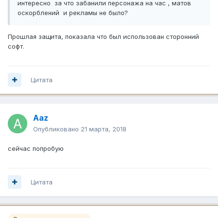
интересно за что забанили персонажа на час , матов
оскорблений и рекламы не было?
Прошлая защита, показала что был использован сторонний
софт.
Цитата
Aaz
Опубликовано
21 марта, 2018
сейчас попробую
Цитата