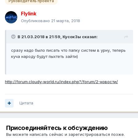
Руководитель проекта
Flylink
Опубликовано
21 марта, 2018
В 21.03.2018 в 21:59,
КусокЗы
сказал:
сразу надо было писать что папку систем в урну, теперь
куча народу будут пыхтеть зайти)
http://forum.cloudy-world.ru/index.php?/forum/2-новости/
Цитата
Присоединяйтесь к обсуждению
Вы можете написать сейчас и зарегистрироваться позже.