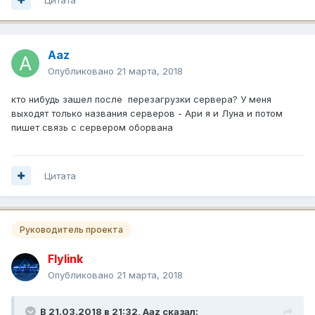
Aaz
Опубликовано
21 марта, 2018
кто нибудь зашел после перезагрузки сервера? У меня
выходят только названия серверов - Ари я и Луна и потом
пишет связь с сервером оборвана
Цитата
Руководитель проекта
Flylink
Опубликовано
21 марта, 2018
В 21.03.2018 в 21:32,
Aaz
сказал: