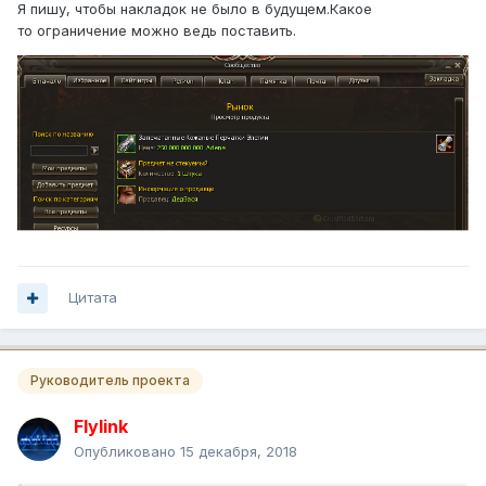
Я пишу, чтобы накладок не было в будущем.Какое
то ограничение можно ведь поставить.
Цитата
Руководитель проекта
Flylink
Опубликовано
15 декабря, 2018