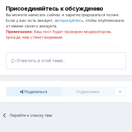
Присоединяйтесь к обсуждению
Вы можете написать сейчас и зарегистрироваться позже.
Если у вас есть аккаунт,
авторизуйтесь
, чтобы опубликовать
от имени своего аккаунта.
Примечание:
Ваш пост будет проверен модератором,
прежде чем станет видимым.
Ответить в этой теме...
Поделиться
Подписчики
0
Перейти к списку тем