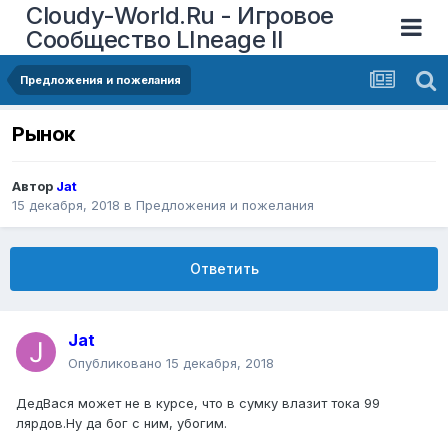
Cloudy-World.Ru - Игровое
Сообщество LIneage II
Предложения и пожелания
Рынок
Автор
Jat
15 декабря, 2018
в
Предложения и пожелания
Ответить
Jat
Опубликовано
15 декабря, 2018
ДедВася может не в курсе, что в сумку влазит тока 99
лярдов.Ну да бог с ним, убогим.