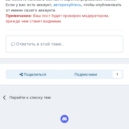
Если у вас есть аккаунт,
авторизуйтесь
, чтобы опубликовать
от имени своего аккаунта.
Примечание:
Ваш пост будет проверен модератором,
прежде чем станет видимым.
Ответить в этой теме...
Поделиться
Подписчики
1
Перейти к списку тем