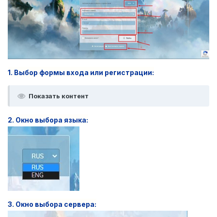
1. Выбор формы входа или регистрации:
Показать контент
2. Окно выбора языка:
3. Окно выбора сервера: