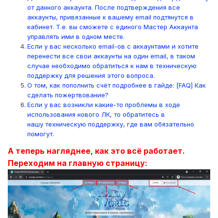
от данного аккаунта. После подтверждения все
аккаунты, привязанные к вашему email подтянутся в
кабинет. Т.е. вы сможете с единого Мастер Аккаунта
управлять ими в одном месте.
Если у вас несколько email-ов с аккаунтами и хотите
перенести все свои аккаунты на один email, в таком
случае необходимо обратиться к нам в техническую
поддержку для решения этого вопроса.
О том, как пополнить счёт подробнее в гайде: [FAQ] Как
сделать пожертвование?
Если у вас возникли какие-то проблемы в ходе
использования нового ЛК, то обратитесь в
нашу техническую поддержку, где вам обязательно
помогут.
А теперь нагляднее, как это всё работает.
Переходим на главную страницу: