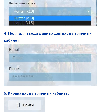
4. Поля для ввода данных для входа в личный
кабинет:
5. Кнопка входа в личный кабинет: