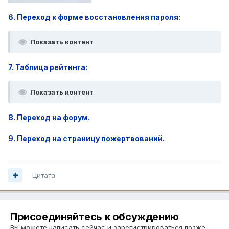
6. Переход к форме восстановления пароля:
Показать контент
7. Таблица рейтинга:
Показать контент
8. Переход на форум.
9. Переход на страницу пожертвований.
Цитата
Присоединяйтесь к обсуждению
Вы можете написать сейчас и зарегистрироваться позже.