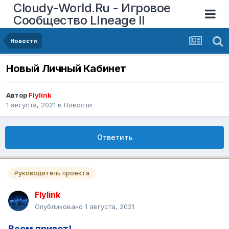
Cloudy-World.Ru - Игровое
Сообщество LIneage II
Новости
Новый Личный Кабинет
Автор
Flylink
1 августа, 2021
в
Новости
Ответить
Руководитель проекта
Flylink
Опубликовано
1 августа, 2021
Всем привет!