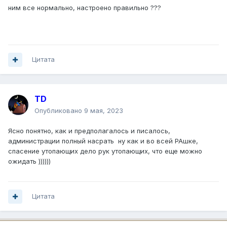
ним все нормально, настроено правильно ???
Цитата
TD
Опубликовано
9 мая, 2023
Ясно понятно, как и предполагалось и писалось,
администрации полный насрать ну как и во всей РАшке,
спасение утопающих дело рук утопающих, что еще можно
ожидать ))))))
Цитата