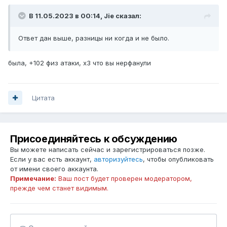
В 11.05.2023 в 00:14,
Jie
сказал:
Ответ дан выше, разницы ни когда и не было.
была, +102 физ атаки, х3 что вы нерфанули
Цитата
Присоединяйтесь к обсуждению
Вы можете написать сейчас и зарегистрироваться позже.
Если у вас есть аккаунт,
авторизуйтесь
, чтобы опубликовать
от имени своего аккаунта.
Примечание:
Ваш пост будет проверен модератором,
прежде чем станет видимым.