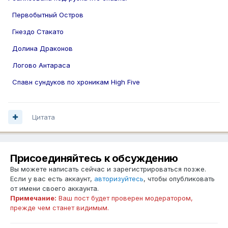
Первобытный Остров
Гнездо Стакато
Долина Драконов
Логово Антараса
Спавн сундуков по хроникам High Five
Цитата
Присоединяйтесь к обсуждению
Вы можете написать сейчас и зарегистрироваться позже.
Если у вас есть аккаунт,
авторизуйтесь
, чтобы опубликовать
от имени своего аккаунта.
Примечание:
Ваш пост будет проверен модератором,
прежде чем станет видимым.