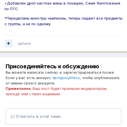
+Добавлен дроп настоек маны в локацию, Семя Уничтожения
по ПТС.
*Переделаны монстры чемпионы, теперь падают все предметы
с группы, а не по одному.
Цитата
Присоединяйтесь к обсуждению
Вы можете написать сейчас и зарегистрироваться позже.
Если у вас есть аккаунт,
авторизуйтесь
, чтобы опубликовать
от имени своего аккаунта.
Примечание:
Ваш пост будет проверен модератором,
прежде чем станет видимым.
Ответить в этой теме...