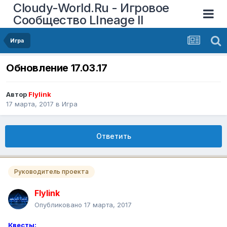
Cloudy-World.Ru - Игровое
Сообщество LIneage II
Игра
Обновление 17.03.17
Автор
Flylink
17 марта, 2017
в
Игра
Ответить
Руководитель проекта
Flylink
Опубликовано
17 марта, 2017
Квесты: