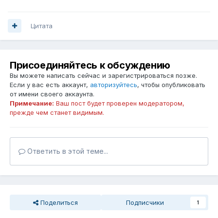
Цитата
Присоединяйтесь к обсуждению
Вы можете написать сейчас и зарегистрироваться позже.
Если у вас есть аккаунт,
авторизуйтесь
, чтобы опубликовать
от имени своего аккаунта.
Примечание:
Ваш пост будет проверен модератором,
прежде чем станет видимым.
Ответить в этой теме...
Поделиться
Подписчики
1