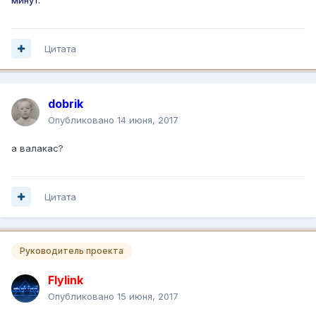
Цитата
dobrik
Опубликовано
14 июня, 2017
а валакас?
Цитата
Руководитель проекта
Flylink
Опубликовано
15 июня, 2017