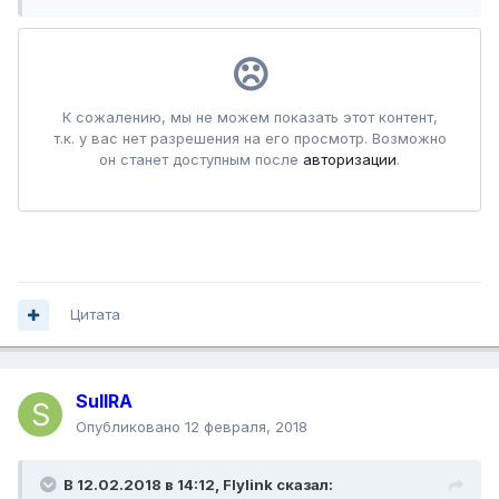
Цитата
SuIIRA
Опубликовано
12 февраля, 2018
В 12.02.2018 в 14:12,
Flylink
сказал: