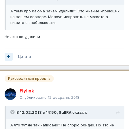
А тему про баюма зачем удалили? Это мнение играющих
на вашем сервере. Мелочи исправить не можете а
пишите о глобальности.
Ничего не удалили
Цитата
Руководитель проекта
Flylink
Опубликовано
12 февраля, 2018
В 12.02.2018 в 14:50,
SuIIRA
сказал:
А что тут не так написано? Не спорю обидно. Но это не