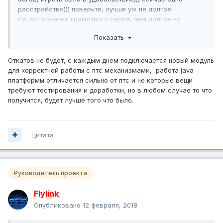
расстройство))) поверьте, лучше уж не долгое
существование грамотного серва, чем долгое но
хреновастого)))
Показать
Откатов не будет, с каждым днем подключается новый модуль
для корректной работы с птс механизмами, работа java
платформы отличается сильно от птс и не которые вещи
требуют тестирования и доработки, но в любом случае то что
получится, будет лучше того что было.
Цитата
Руководитель проекта
Flylink
Опубликовано
12 февраля, 2018