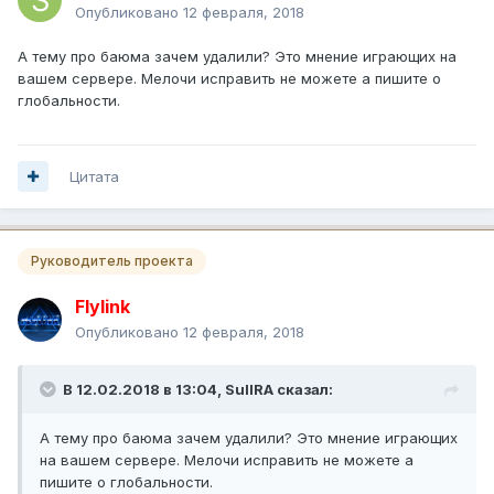
Опубликовано
12 февраля, 2018
А тему про баюма зачем удалили? Это мнение играющих на
вашем сервере. Мелочи исправить не можете а пишите о
глобальности.
Цитата
Руководитель проекта
Flylink
Опубликовано
12 февраля, 2018
В 12.02.2018 в 13:04,
SuIIRA
сказал:
А тему про баюма зачем удалили? Это мнение играющих
на вашем сервере. Мелочи исправить не можете а
пишите о глобальности.