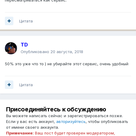
Цитата
TD
Опубликовано
20 августа, 2018
50% это уже что то ) не убирайте этот сервис, очень удобный
Цитата
Присоединяйтесь к обсуждению
Вы можете написать сейчас и зарегистрироваться позже.
Если у вас есть аккаунт,
авторизуйтесь
, чтобы опубликовать
от имени своего аккаунта.
Примечание:
Ваш пост будет проверен модератором,