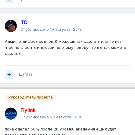
TD
Опубликовано
19 августа, 2018
Админ отпишись хотя бы )) можешь так сделать или не нет,
чтоб не строить иллюзий по этому поводу что вы так можете
сделать.
Цитата
Руководитель проекта
Flylink
Опубликовано
20 августа, 2018
пока сделал 50% после 20 уровня, академия ещё будет
пересматриваться как сервис.