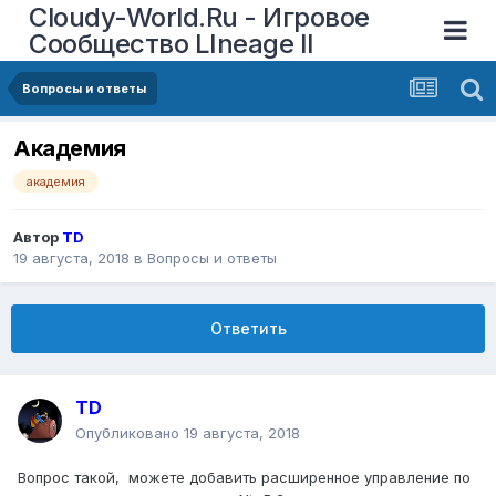
Cloudy-World.Ru - Игровое
Сообщество LIneage II
Вопросы и ответы
Академия
академия
Автор
TD
19 августа, 2018
в
Вопросы и ответы
Ответить
TD
Опубликовано
19 августа, 2018
Вопрос такой, можете добавить расширенное управление по