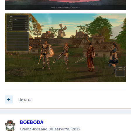
Цитата
BOEBODA
Опубликовано
30 августа, 2016