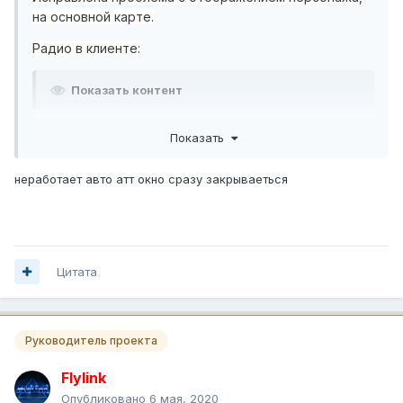
на основной карте.
Радио в клиенте:
Показать контент
Показать
неработает авто атт окно сразу закрываеться
Цитата
Руководитель проекта
Flylink
Опубликовано
6 мая, 2020