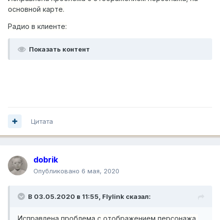
основной карте.
Радио в клиенте:
Показать контент
Цитата
dobrik
Опубликовано
6 мая, 2020
В 03.05.2020 в 11:55,
Flylink
сказал:
Исправлена проблема с отображением персонажа,