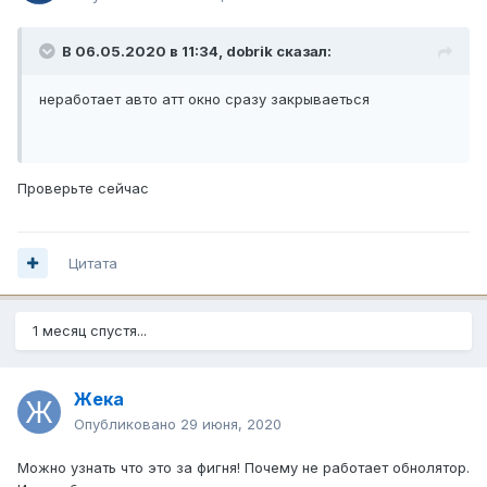
В 06.05.2020 в 11:34,
dobrik
сказал:
неработает авто атт окно сразу закрываеться
Проверьте сейчас
Цитата
1 месяц спустя...
Жека
Опубликовано
29 июня, 2020
Можно узнать что это за фигня! Почему не работает обнолятор.