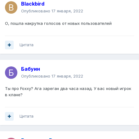
Blackbird
Опубликовано
17 января, 2022
О, пошла накрутка голосов от новых пользователей
Цитата
Бабуин
Опубликовано
17 января, 2022
Ты про Foxxy? Ага зареган два часа назад. У вас новый игрок
в клане?
Цитата