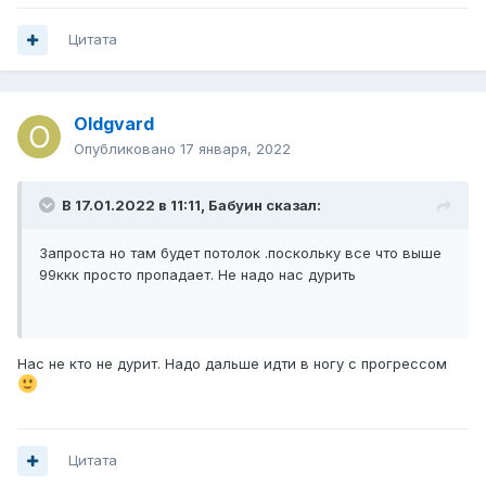
Цитата
Oldgvard
Опубликовано
17 января, 2022
В 17.01.2022 в 11:11,
Бабуин
сказал:
Запроста но там будет потолок .поскольку все что выше
99ккк просто пропадает. Не надо нас дурить
Нас не кто не дурит. Надо дальше идти в ногу с прогрессом
Цитата